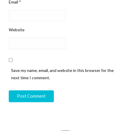
Email
*
Website
Save my name, email, and website in this browser for the
next time I comment.