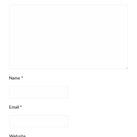
Name
*
Email
*
Website