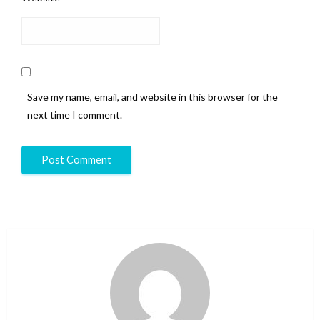
Save my name, email, and website in this browser for the
next time I comment.