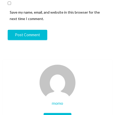
Save my name, email, and website in this browser for the
next time I comment.
momo