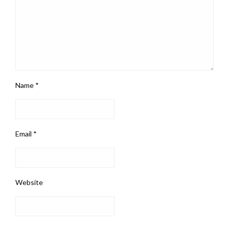
Name
*
Email
*
Website