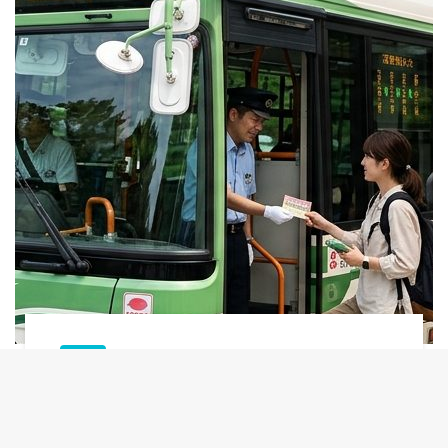
交通
京都巴士一日券使用攻略：哪些景點搭
巴士最方便？