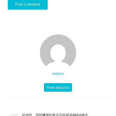
momo
View all posts
Post
從成田、羽田機場到東京市區最省錢的6種交