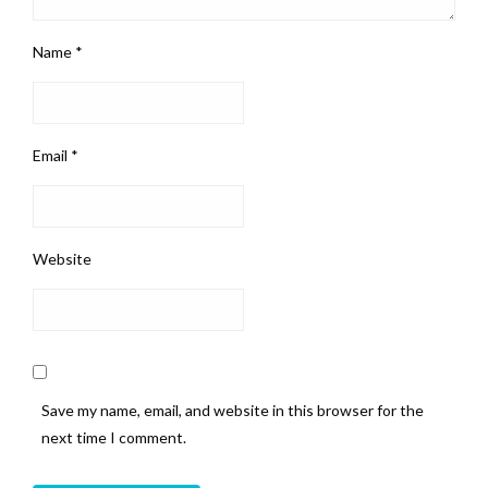
Name
*
Email
*
Website
Save my name, email, and website in this browser for the
next time I comment.